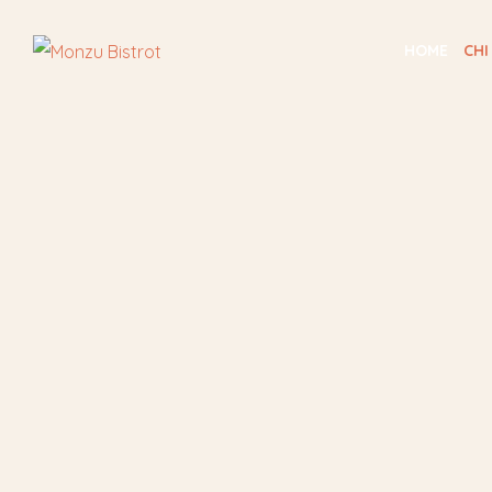
HOME
CHI