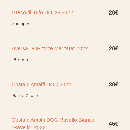
26€
Greco di Tufo DOCG 2022
Vadiaperti
26€
Aversa DOP “Vite Maritata” 2022
I Borboni
30€
Costa d'Amalfi DOC 2022
Marisa Cuomo
Costa d'Amalfi DOC Ravello Bianco
45€
“Ravello” 2022