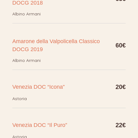
DOCG 2018
Albino Armani
Amarone della Valpolicella Classico
60€
DOCG 2019
Albino Armani
20€
Venezia DOC “Icona”
Astoria
22€
Venezia DOC “Il Puro”
Astoria