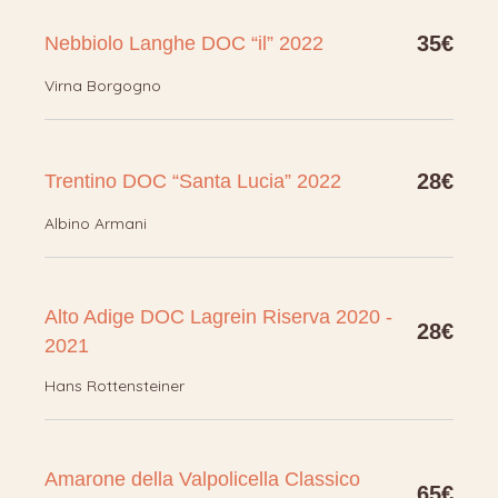
35€
Nebbiolo Langhe DOC “il” 2022
Virna Borgogno
28€
Trentino DOC “Santa Lucia” 2022
Albino Armani
Alto Adige DOC Lagrein Riserva 2020 -
28€
2021
Hans Rottensteiner
Amarone della Valpolicella Classico
65€