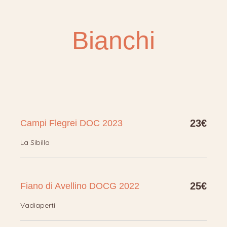
Bianchi
23€
Campi Flegrei DOC 2023
La Sibilla
25€
Fiano di Avellino DOCG 2022
Vadiaperti