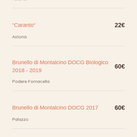
22€
“Caranto“
Astoria
Brunello di Montalcino DOCG Biologico
60€
2018 - 2019
Podere Fornacella
60€
Brunello di Montalcino DOCG 2017
Palazzo