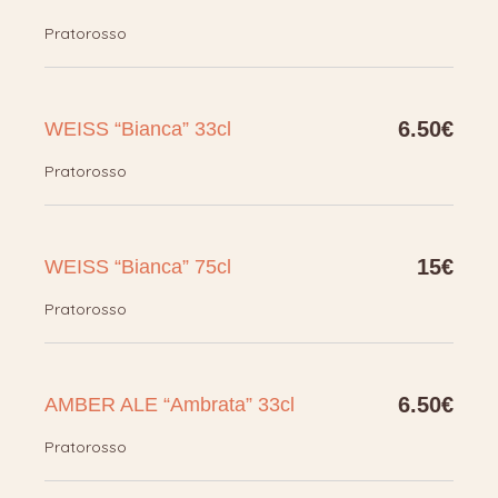
Pratorosso
6.50€
WEISS “Bianca” 33cl
Pratorosso
15€
WEISS “Bianca” 75cl
Pratorosso
6.50€
AMBER ALE “Ambrata” 33cl
Pratorosso