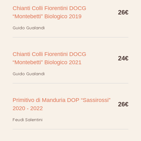
Chianti Colli Fiorentini DOCG
26€
“Montebetti” Biologico 2019
Guido Gualandi
Chianti Colli Fiorentini DOCG
24€
“Montebetti” Biologico 2021
Guido Gualandi
Primitivo di Manduria DOP “Sassirossi”
26€
2020 - 2022
Feudi Salentini