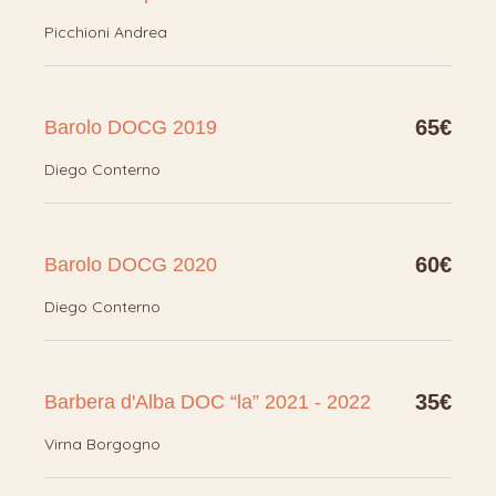
Picchioni Andrea
65€
Barolo DOCG 2019
Diego Conterno
60€
Barolo DOCG 2020
Diego Conterno
35€
Barbera d'Alba DOC “la” 2021 - 2022
Virna Borgogno