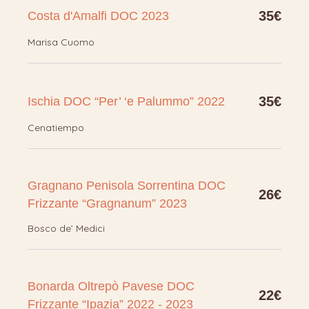
35€
Costa d'Amalfi DOC 2023
Marisa Cuomo
35€
Ischia DOC “Per’ ‘e Palummo” 2022
Cenatiempo
Gragnano Penisola Sorrentina DOC
26€
Frizzante “Gragnanum” 2023
Bosco de’ Medici
Bonarda Oltrepò Pavese DOC
22€
Frizzante “Ipazia” 2022 - 2023