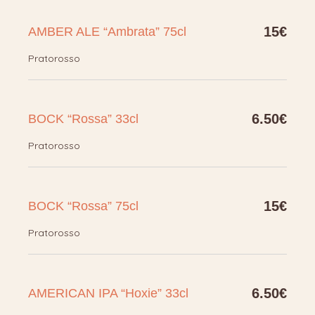
15€
AMBER ALE “Ambrata” 75cl
Pratorosso
6.50€
BOCK “Rossa” 33cl
Pratorosso
15€
BOCK “Rossa” 75cl
Pratorosso
6.50€
AMERICAN IPA “Hoxie” 33cl