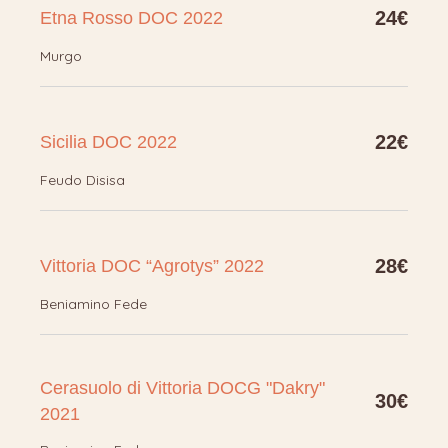
24€
Etna Rosso DOC 2022
Murgo
22€
Sicilia DOC 2022
Feudo Disisa
28€
Vittoria DOC “Agrotys” 2022
Beniamino Fede
Cerasuolo di Vittoria DOCG "Dakry"
30€
2021