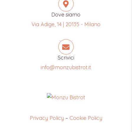
Dove siamo
Via Adige, 14 | 20135 - Milano
Scrivici
info@monzubistrot.it
Privacy Policy
–
Cookie Policy