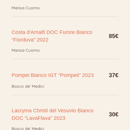
Marisa Cuomo
Costa d'Amalfi DOC Furore Bianco
85€
“Fiorduva” 2022
Marisa Cuomo
37€
Pompei Bianco IGT “Pompeii” 2023
Bosco de' Medici
Lacryma Christi del Vesuvio Bianco
30€
DOC “LavaFlava” 2023
Bosco de' Medici