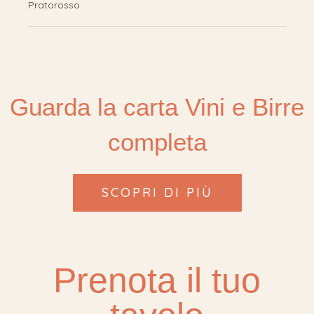
Pratorosso
Guarda la carta Vini e Birre
completa
SCOPRI DI PIÙ
Prenota il tuo